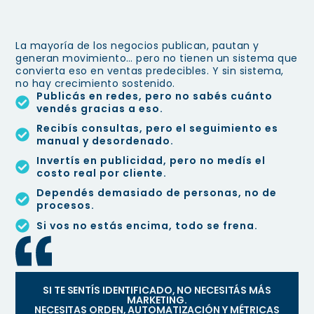
La mayoría de los negocios publican, pautan y
generan movimiento… pero no tienen un sistema que
convierta eso en ventas predecibles. Y sin sistema,
no hay crecimiento sostenido.
Publicás en redes, pero no sabés cuánto
vendés gracias a eso.
Recibís consultas, pero el seguimiento es
manual y desordenado.
Invertís en publicidad, pero no medís el
costo real por cliente.
Dependés demasiado de personas, no de
procesos.
Si vos no estás encima, todo se frena.
SI TE SENTÍS IDENTIFICADO, NO NECESITÁS MÁS
MARKETING.
NECESITAS ORDEN, AUTOMATIZACIÓN Y MÉTRICAS