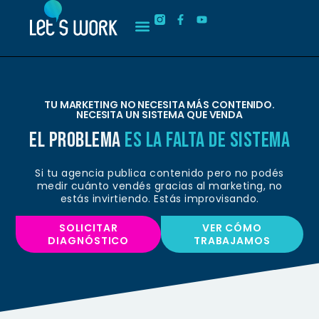
TU MARKETING NO NECESITA MÁS CONTENIDO.
NECESITA UN SISTEMA QUE VENDA
el problema
es la falta de sistema
Si tu agencia publica contenido pero no podés
medir cuánto vendés gracias al marketing, no
estás invirtiendo. Estás improvisando.
SOLICITAR
VER CÓMO
DIAGNÓSTICO
TRABAJAMOS