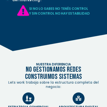
del marketing?
SI NO LO SABES NO TENÉS CONTROL
Y SIN CONTROL NO HAY ESTABILIDAD
NUESTRA DIFERENCIA
no gestionamos redes
construimos sistemas
Lets work trabaja sobre la estructura completa del
negocio:
ESTRATEGIA COMERCIAL
ARQUITECTURA DIGITAL