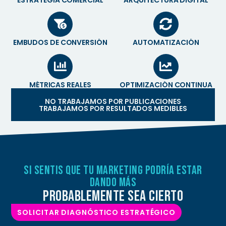
EMBUDOS DE CONVERSIÓN
AUTOMATIZACIÓN
MÉTRICAS REALES
OPTIMIZACIÓN CONTINUA
NO TRABAJAMOS POR PUBLICACIONES
TRABAJAMOS POR RESULTADOS MEDIBLES
si sentis que tu marketing podría estar
dando más
probablemente sea cierto
SOLICITAR DIAGNÓSTICO ESTRATÉGICO